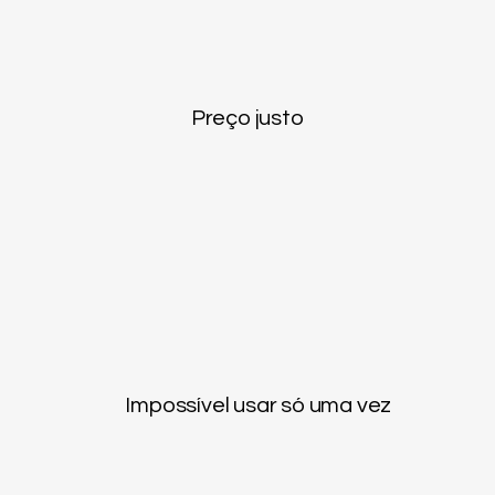
Preço justo
Impossível usar só uma vez