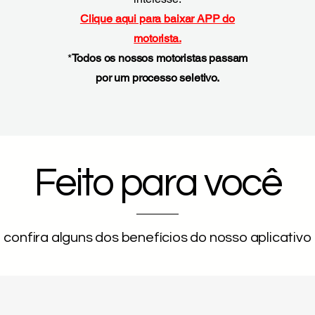
Clique aqui para baixar APP do
motorista.
*
Todos os nossos motoristas passam
por um processo seletivo.
Feito para você
confira alguns dos benefícios do nosso aplicativo