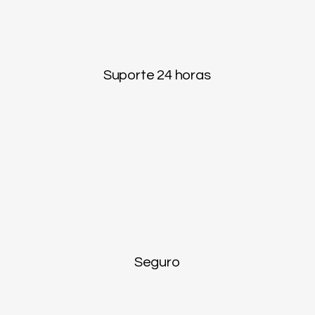
Suporte 24 horas
Seguro