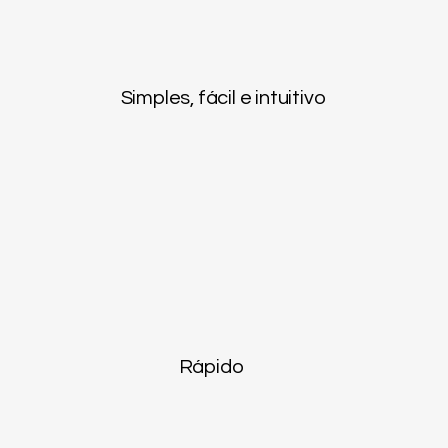
Simples, fácil e intuitivo
​Rápido