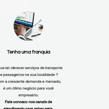
Tenha uma franquia
ue tal oferecer serviços de transporte
e passageiros na sua localidade ?
m a crescente demanda e mercado,
é um ótimo negócio para você
empresário.
Fale conosco nos canais de
atendimento para saber mais.